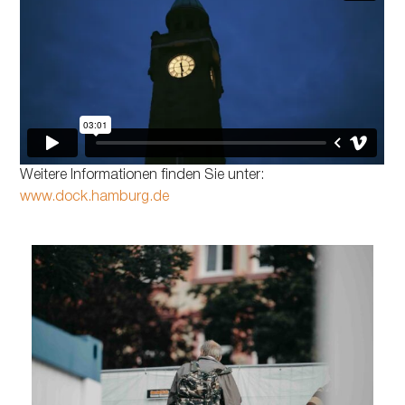
Weitere Informationen finden Sie unter:
www.dock.hamburg.de