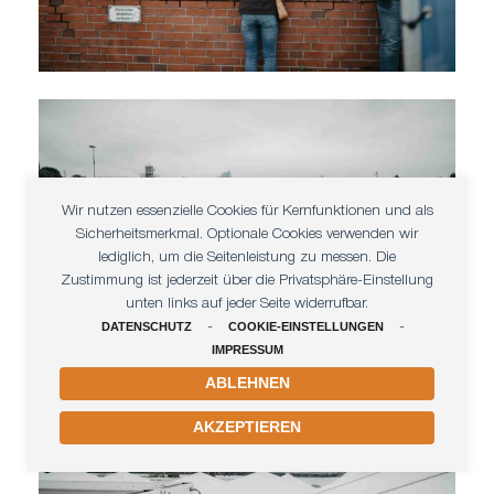
Wir nutzen essenzielle Cookies für Kernfunktionen und als
Sicherheitsmerkmal. Optionale Cookies verwenden wir
lediglich, um die Seitenleistung zu messen. Die
Zustimmung ist jederzeit über die Privatsphäre-Einstellung
unten links auf jeder Seite widerrufbar.
DATENSCHUTZ
-
COOKIE-EINSTELLUNGEN
-
IMPRESSUM
ABLEHNEN
AKZEPTIEREN