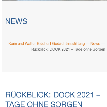
NEWS
Karin und Walter Blüchert Gedächtnisstiftung
—
News
—
Rückblick: DOCK 2021 – Tage ohne Sorgen
RÜCKBLICK: DOCK 2021 –
TAGE OHNE SORGEN