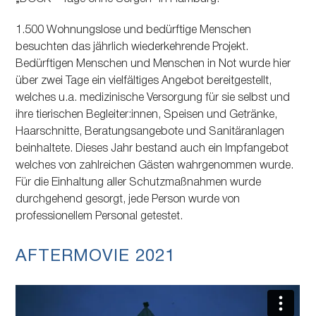
1.500 Wohnungslose und bedürftige Menschen
besuchten das jährlich wiederkehrende Projekt.
Bedürftigen Menschen und Menschen in Not wurde hier
über zwei Tage ein vielfältiges Angebot bereitgestellt,
welches u.a. medizinische Versorgung für sie selbst und
ihre tierischen Begleiter:innen, Speisen und Getränke,
Haarschnitte, Beratungsangebote und Sanitäranlagen
beinhaltete. Dieses Jahr bestand auch ein Impfangebot
welches von zahlreichen Gästen wahrgenommen wurde.
Für die Einhaltung aller Schutzmaßnahmen wurde
durchgehend gesorgt, jede Person wurde von
professionellem Personal getestet.
AFTERMOVIE 2021