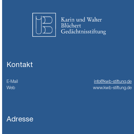
Kontakt
E-Mail
info@kwb-stiftung.de
Web
www.kwb-stiftung.de
Adresse