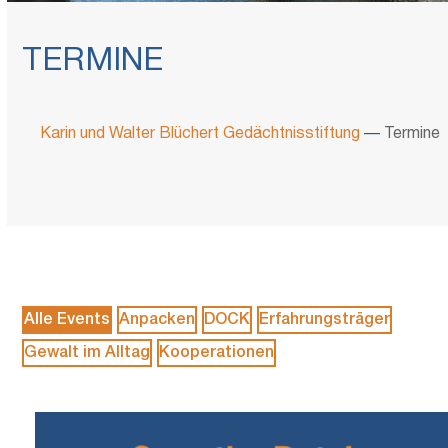
TERMINE
Karin und Walter Blüchert Gedächtnisstiftung
—
Termine
Alle Events
Anpacken
DOCK
Erfahrungsträger
Gewalt im Alltag
Kooperationen