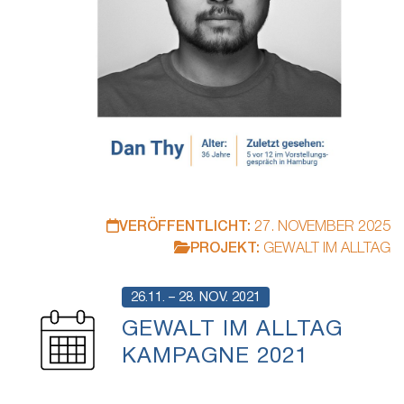
VERÖFFENTLICHT:
27. NOVEMBER 2025
PROJEKT:
GEWALT IM ALLTAG
26.11. – 28. NOV. 2021
GEWALT IM ALLTAG
KAMPAGNE 2021