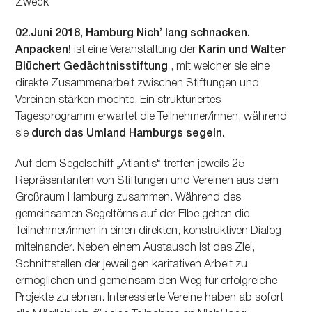
Zweck
02.Juni 2018, Hamburg Nichʼ lang schnacken.
Anpacken!
ist eine Veranstaltung der
Karin und Walter
Blüchert Gedächtnisstiftung
, mit welcher sie eine
direkte Zusammenarbeit zwischen Stiftungen und
Vereinen stärken möchte. Ein strukturiertes
Tagesprogramm erwartet die Teilnehmer/innen, während
sie
durch das Umland Hamburgs segeln.
Auf dem Segelschiff „Atlantis“ treffen jeweils 25
Repräsentanten von Stiftungen und Vereinen aus dem
Großraum Hamburg zusammen. Während des
gemeinsamen Segeltörns auf der Elbe gehen die
Teilnehmer/innen in einen direkten, konstruktiven Dialog
miteinander. Neben einem Austausch ist das Ziel,
Schnittstellen der jeweiligen karitativen Arbeit zu
ermöglichen und gemeinsam den Weg für erfolgreiche
Projekte zu ebnen. Interessierte Vereine haben ab sofort