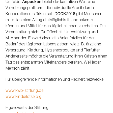
Umfelds.
Anpacken
bietet der karitativen Welt eine
Vernetzungsplattform, die individuelle Arbeit durch
Kooperationen stärken soll.
DOCK2018
gibt Menschen
mit belastetem Alltag die Möglichkeit, andocken zu
können und Mittel für das tägliche Leben zu erhalten. Die
Veranstaltung steht für Offenheit, Unterstützung und
Miteinander: Es wird einerseits Anlaufstellen für den
Bedarf des täglichen Lebens geben, wie z. B. ärztliche
Versorgung, Kleidung, Hygieneprodukte und Tierfutter.
Andererseits möchte die Veranstaltung ihren Gästen einen
Tag des entspannten Miteinanders bereiten. Weil jeder
Mensch zählt.
Für übergreifende Informationen und Recherchezwecke:
www.kwb-stiftung.de
www.kinderlotse.org
Eigenevents der Stiftung: