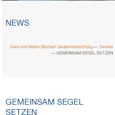
NEWS
Karin und Walter Blüchert Gedächtnisstiftung
—
Termine
—
GEMEINSAM SEGEL SETZEN
GEMEINSAM SEGEL
SETZEN