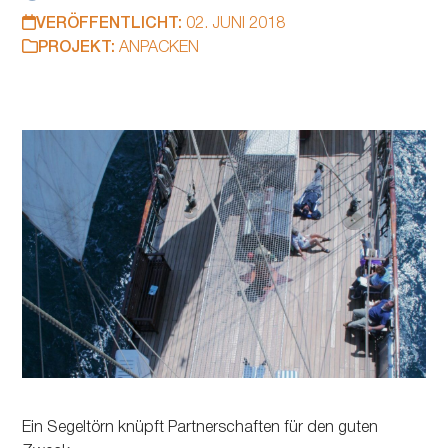
VERÖFFENTLICHT:
02. JUNI 2018
PROJEKT:
ANPACKEN
Ein Segeltörn knüpft Partnerschaften für den guten