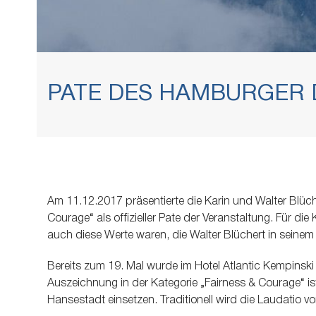
PATE DES HAMBURGER 
Am 11.12.2017 präsentierte die Karin und Walter Blüc
Courage“ als offizieller Pate der Veranstaltung. Für 
auch diese Werte waren, die Walter Blüchert in seinem
Bereits zum 19. Mal wurde im Hotel Atlantic Kempinski
Auszeichnung in der Kategorie „Fairness & Courage“ ist
Hansestadt einsetzen. Traditionell wird die Laudatio 