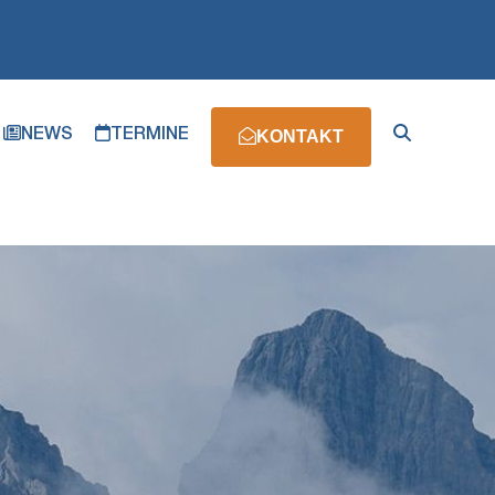
NEWS
TERMINE
KONTAKT