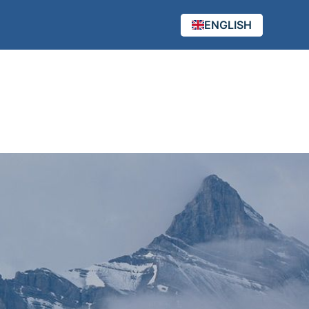
ENGLISH