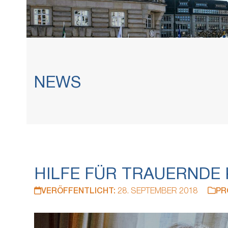
NEWS
HILFE FÜR TRAUERNDE 
VERÖFFENTLICHT:
28. SEPTEMBER 2018
PR