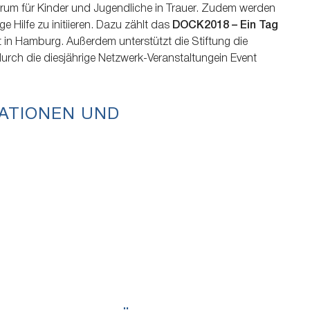
ntrum für Kinder und Jugendliche in Trauer. Zudem werden
ge Hilfe zu initiieren. Dazu zählt das
DOCK2018 – Ein Tag
in Hamburg. Außerdem unterstützt die Stiftung die
durch die diesjährige Netzwerk-Veranstaltungein Event
ATIONEN UND
: