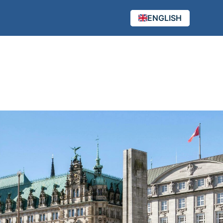
ENGLISH