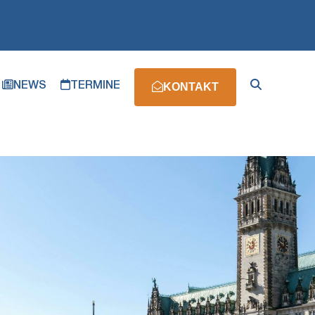
NEWS
TERMINE
KONTAKT