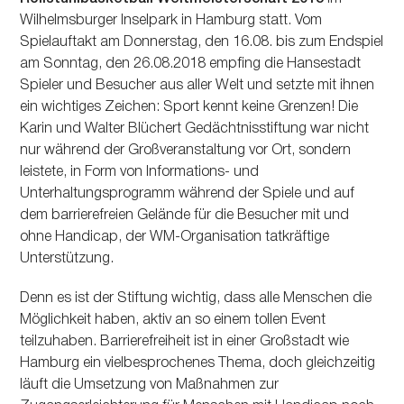
Wilhelmsburger Inselpark in Hamburg statt. Vom
Spielauftakt am Donnerstag, den 16.08. bis zum Endspiel
am Sonntag, den 26.08.2018 empfing die Hansestadt
Spieler und Besucher aus aller Welt und setzte mit ihnen
ein wichtiges Zeichen: Sport kennt keine Grenzen! Die
Karin und Walter Blüchert Gedächtnisstiftung war nicht
nur während der Großveranstaltung vor Ort, sondern
leistete, in Form von Informations- und
Unterhaltungsprogramm während der Spiele und auf
dem barrierefreien Gelände für die Besucher mit und
ohne Handicap, der WM-Organisation tatkräftige
Unterstützung.
Denn es ist der Stiftung wichtig, dass alle Menschen die
Möglichkeit haben, aktiv an so einem tollen Event
teilzuhaben. Barrierefreiheit ist in einer Großstadt wie
Hamburg ein vielbesprochenes Thema, doch gleichzeitig
läuft die Umsetzung von Maßnahmen zur