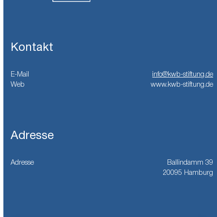
Kontakt
E-Mail
info@kwb-stiftung.de
Web
www.kwb-stiftung.de
Adresse
Adresse
Ballindamm 39
20095 Hamburg