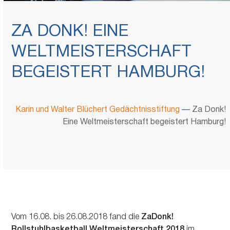
ZA DONK! EINE
WELTMEISTERSCHAFT
BEGEISTERT HAMBURG!
Karin und Walter Blüchert Gedächtnisstiftung
—
Za Donk!
Eine Weltmeisterschaft begeistert Hamburg!
Vom 16.08. bis 26.08.2018 fand die
ZaDonk!
Rollstuhlbasketball Weltmeisterschaft 2018
im