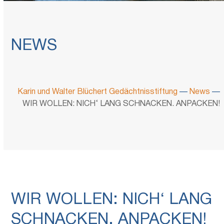
NEWS
Karin und Walter Blüchert Gedächtnisstiftung
—
News
—
WIR WOLLEN: NICH‘ LANG SCHNACKEN. ANPACKEN!
WIR WOLLEN: NICH‘ LANG
SCHNACKEN. ANPACKEN!