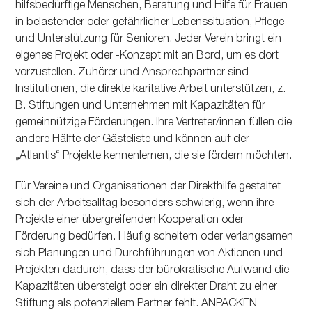
hilfsbedürftige Menschen, Beratung und Hilfe für Frauen
in belastender oder gefährlicher Lebenssituation, Pflege
und Unterstützung für Senioren. Jeder Verein bringt ein
eigenes Projekt oder -Konzept mit an Bord, um es dort
vorzustellen. Zuhörer und Ansprechpartner sind
Institutionen, die direkte karitative Arbeit unterstützen, z.
B. Stiftungen und Unternehmen mit Kapazitäten für
gemeinnützige Förderungen. Ihre Vertreter/innen füllen die
andere Hälfte der Gästeliste und können auf der
„Atlantis“ Projekte kennenlernen, die sie fördern möchten.
Für Vereine und Organisationen der Direkthilfe gestaltet
sich der Arbeitsalltag besonders schwierig, wenn ihre
Projekte einer übergreifenden Kooperation oder
Förderung bedürfen. Häufig scheitern oder verlangsamen
sich Planungen und Durchführungen von Aktionen und
Projekten dadurch, dass der bürokratische Aufwand die
Kapazitäten übersteigt oder ein direkter Draht zu einer
Stiftung als potenziellem Partner fehlt. ANPACKEN