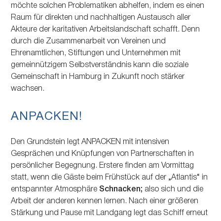
möchte solchen Problematiken abhelfen, indem es einen
Raum für direkten und nachhaltigen Austausch aller
Akteure der karitativen Arbeitslandschaft schafft. Denn
durch die Zusammenarbeit von Vereinen und
Ehrenamtlichen, Stiftungen und Unternehmen mit
gemeinnützigem Selbstverständnis kann die soziale
Gemeinschaft in Hamburg in Zukunft noch stärker
wachsen.
ANPACKEN!
Den Grundstein legt ANPACKEN mit intensiven
Gesprächen und Knüpfungen von Partnerschaften in
persönlicher Begegnung. Erstere finden am Vormittag
statt, wenn die Gäste beim Frühstück auf der „Atlantis“ in
entspannter Atmosphäre
Schnacken;
also sich und die
Arbeit der anderen kennen lernen. Nach einer größeren
Stärkung und Pause mit Landgang legt das Schiff erneut