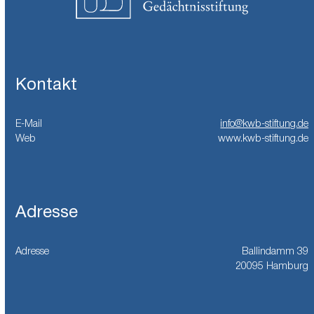
Kontakt
E-Mail
info@kwb-stiftung.de
Web
www.kwb-stiftung.de
Adresse
Adresse
Ballindamm 39
20095 Hamburg